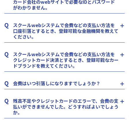
カード会社のwebサイトで必要なIDとパスワード
がわかりません。
Q
スクールwebシステムで会費などの支払い方法を
口座引落とするとき、登録可能な金融機関を教えて
ください。
Q
スクールwebシステムで会費などの支払い方法を
クレジットカード決済とするとき、登録可能なカー
ドブランドを教えてください。
Q
会費はいつ引落しになりますでしょうか？
Q
残高不足やクレジットカードのエラーで、会費の支
払いができませんでした。どうすればよいでしょう
か。