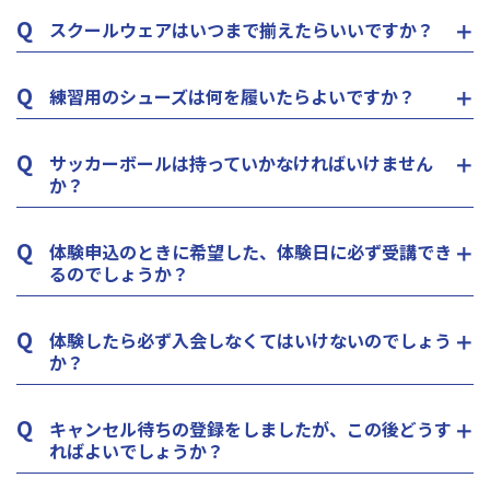
Q
スクールウェアはいつまで揃えたらいいですか？
Q
練習用のシューズは何を履いたらよいですか？
Q
サッカーボールは持っていかなければいけません
か？
Q
体験申込のときに希望した、体験日に必ず受講でき
るのでしょうか？
Q
体験したら必ず入会しなくてはいけないのでしょう
か？
Q
キャンセル待ちの登録をしましたが、この後どうす
ればよいでしょうか？