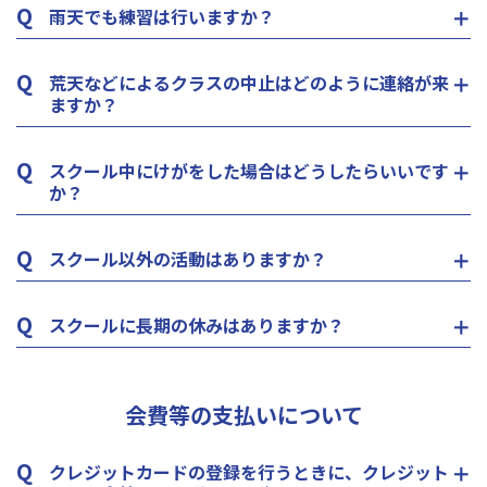
Q
雨天でも練習は行いますか？
Q
荒天などによるクラスの中止はどのように連絡が来
ますか？
Q
スクール中にけがをした場合はどうしたらいいです
か？
Q
スクール以外の活動はありますか？
Q
スクールに長期の休みはありますか？
会費等の支払いについて
Q
クレジットカードの登録を行うときに、クレジット