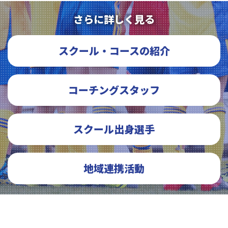
さらに詳しく見る
スクール・コースの紹介
コーチングスタッフ
スクール出身選手
地域連携活動