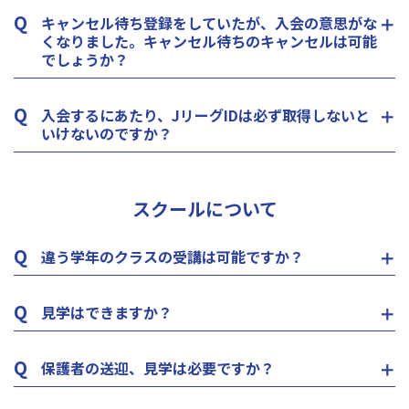
Q
キャンセル待ち登録をしていたが、入会の意思がな
くなりました。キャンセル待ちのキャンセルは可能
でしょうか？
Q
入会するにあたり、JリーグIDは必ず取得しないと
いけないのですか？
スクールについて
Q
違う学年のクラスの受講は可能ですか？
Q
見学はできますか？
Q
保護者の送迎、見学は必要ですか？