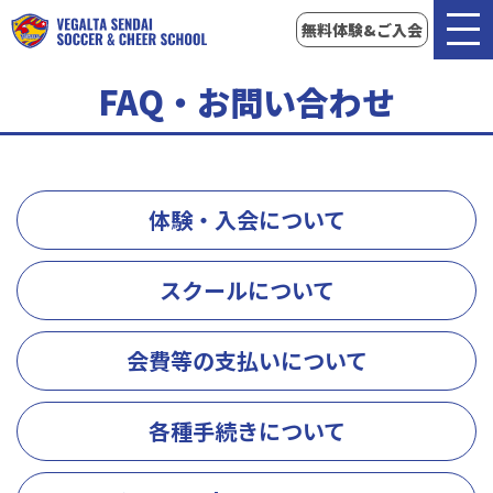
無料体験&ご入会
FAQ・お問い合わせ
体験・入会について
スクールについて
会費等の支払いについて
各種手続きについて