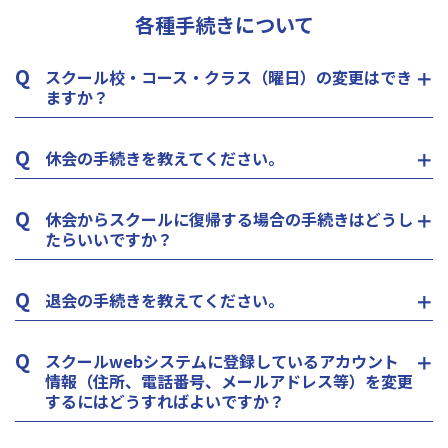
各種手続きについて
Q
スクール校・コース・クラス（曜日）の変更はでき
ますか？
Q
休会の手続きを教えてください。
Q
休会からスクールに復帰する場合の手続きはどうし
たらいいですか？
Q
退会の手続きを教えてください。
Q
スクールwebシステムに登録しているアカウント
情報（住所、電話番号、メールアドレス等）を変更
するにはどうすればよいですか？