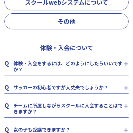
スクールwebシステムについて
その他
体験・入会について
Q
体験・入会をするには、どのようにしたらいいです
か？
Q
サッカーの初心者ですが大丈夫でしょうか？
Q
チームに所属しながらスクールに入会することはで
きますか？
Q
女の子も受講できますか？