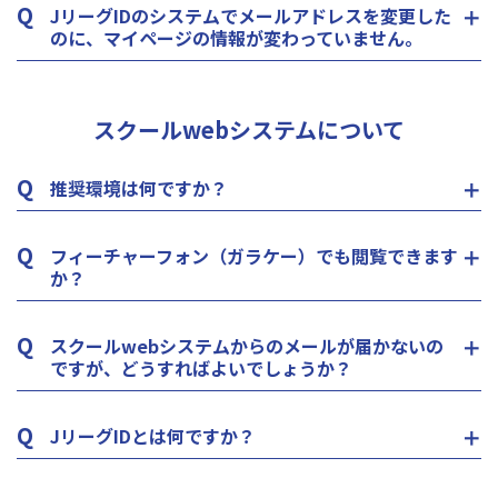
Q
JリーグIDのシステムでメールアドレスを変更した
のに、マイページの情報が変わっていません。
スクールwebシステムについて
Q
推奨環境は何ですか？
Q
フィーチャーフォン（ガラケー）でも閲覧できます
か？
Q
スクールwebシステムからのメールが届かないの
ですが、どうすればよいでしょうか？
Q
JリーグIDとは何ですか？