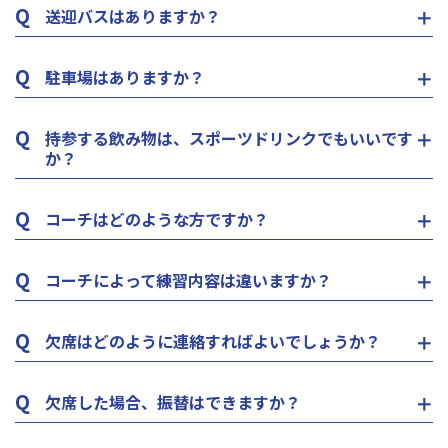
Q
送迎バスはありますか？
Q
駐車場はありますか？
Q
持参する飲み物は、スポーツドリンクでもいいです
か？
Q
コーチはどのような方ですか？
Q
コーチによって練習内容は違いますか？
Q
欠席はどのように連絡すればよいでしょうか？
Q
欠席した場合、振替はできますか？