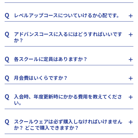
Q
レベルアップコースについていけるか心配です。
Q
アドバンスコースに入るにはどうすればいいです
か？
Q
各スクールに定員はありますか？
Q
月会費はいくらですか？
Q
入会時、年度更新時にかかる費用を教えてくださ
い。
Q
スクールウェアは必ず購入しなければいけません
か？ どこで購入できますか？