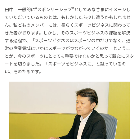
田中 一般的に“スポンサーシップ”としてみなさまにイメージし
ていただいているものとは、もしかしたら少し違うかもしれませ
ん。私どものメンバーには、長らくスポーツビジネスに関わって
きた者がおります。しかし、そのスポーツビジネスの課題を解決
する過程で、「スポーツビジネスはスポーツの中だけでなく、通
常の産業領域にいかにスポーツがつながっていくのか」というこ
とが、今のスポーツにとっても重要ではないかと思って新たにスタ
ートを切りました。「スポーツをビジネスに」と謳っているの
は、そのためです。