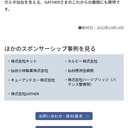
ガルタ仙台を支える、GATHERさまのこれからの展開にも期待で
す。
●取材日：2022年10月14日
ほかのスポンサーシップ事例を見る
株式会社キット
カルビー株式会社
仙台小林製薬株式会社
仙台徳洲会病院
株式会社ハーツブリッジ（バ
キューアンドエー株式会社
ランス整骨院）
株式会社GATHER