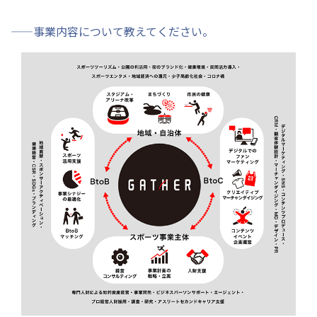
——事業内容について教えてください。