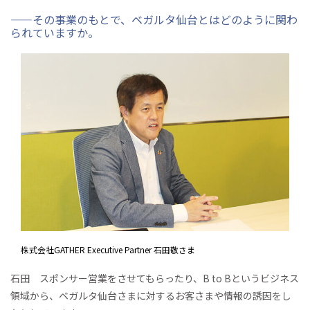
——その事業のもとで、ベガルタ仙台とはどのように関わ
られていますか。
株式会社GATHER Executive Partner 石田敬さま
石田 スポンサー営業をさせてもらったり、B to Bというビジネス
領域から、ベガルタ仙台さまに対するお客さまや情報の誘因をし