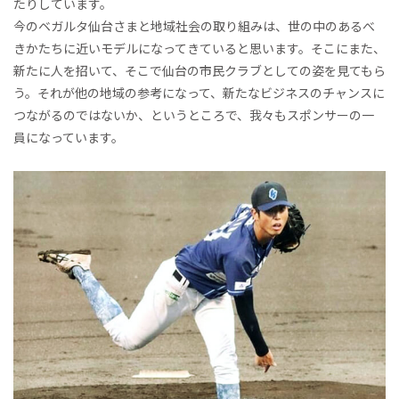
たりしています。
今のベガルタ仙台さまと地域社会の取り組みは、世の中のあるべ
きかたちに近いモデルになってきていると思います。そこにまた、
新たに人を招いて、そこで仙台の市民クラブとしての姿を見てもら
う。それが他の地域の参考になって、新たなビジネスのチャンスに
つながるのではないか、というところで、我々もスポンサーの一
員になっています。