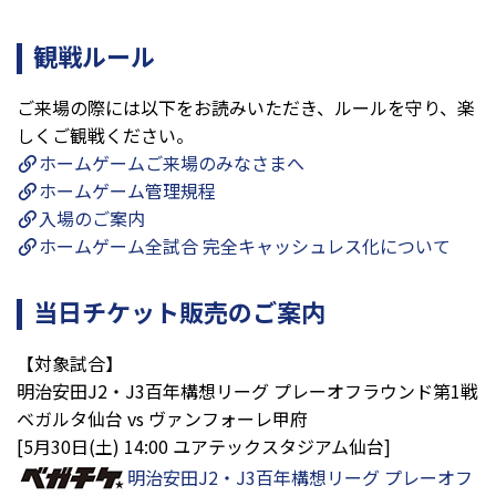
観戦ルール
ご来場の際には以下をお読みいただき、ルールを守り、楽
しくご観戦ください。
ホームゲームご来場のみなさまへ
ホームゲーム管理規程
入場のご案内
ホームゲーム全試合 完全キャッシュレス化について
当日チケット販売のご案内
【対象試合】
明治安田J2・J3百年構想リーグ プレーオフラウンド第1戦
ベガルタ仙台 vs ヴァンフォーレ甲府
[5月30日(土) 14:00 ユアテックスタジアム仙台]
明治安田J2・J3百年構想リーグ プレーオフ