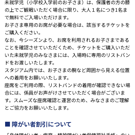
未就学児（小学校入学前のお子さま）は、保護者の方の膝
の上でご観戦いただく場合に限り、大人１名につき1名ま
で無料でご入場いただけます。
お子さま専用のお席が必要な場合は、該当するチケットを
ご購入ください。
なお、今シーズンより、お席を利用されるお子さまである
ことを確認させていただくため、チケットをご購入いただ
いた未就学児のみなさまには、入場時に専用のリストバン
ドをお渡しいたします。
スタジアム内では、お子さまの腕など周囲から見える位置
への着用をお願いいたします。
座席をご利用の際、リストバンドの着用が確認できない場
合には、係員がお声がけさせていただく場合がございま
す。スムーズな座席確認と運営のため、みなさまのご理解
とご協力をお願いいたします。
障がい者割引について