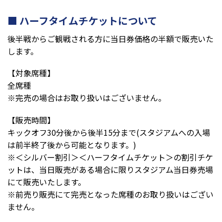
ハーフタイムチケットについて
後半戦からご観戦される方に当日券価格の半額で販売いた
します。
【対象席種】
全席種
※完売の場合はお取り扱いはございません。
【販売時間】
キックオフ30分後から後半15分まで(スタジアムへの入場
は前半終了後から可能となります。)
※＜シルバー割引＞＜ハーフタイムチケット＞の割引チケ
ットは、当日販売がある場合に限りスタジアム当日券売場
にて販売いたします。
※前売り販売にて完売となった席種のお取り扱いはござい
ません。