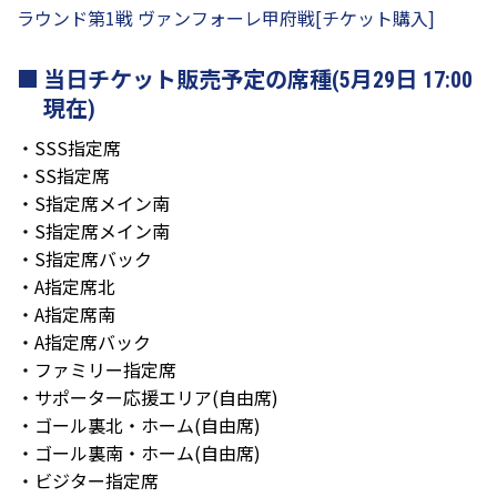
ラウンド第1戦 ヴァンフォーレ甲府戦[チケット購入]
当日チケット販売予定の席種(5月29日 17:00
現在)
・SSS指定席
・SS指定席
・S指定席メイン南
・S指定席メイン南
・S指定席バック
・A指定席北
・A指定席南
・A指定席バック
・ファミリー指定席
・サポーター応援エリア(自由席)
・ゴール裏北・ホーム(自由席)
・ゴール裏南・ホーム(自由席)
・ビジター指定席