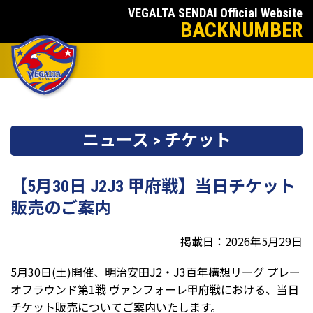
VEGALTA SENDAI Official Website
BACKNUMBER
ニュース > チケット
【5月30日 J2J3 甲府戦】当日チケット
販売のご案内
掲載日：2026年5月29日
5月30日(土)開催、明治安田J2・J3百年構想リーグ プレー
オフラウンド第1戦 ヴァンフォーレ甲府戦における、
当日
チケット販売についてご案内いたします。