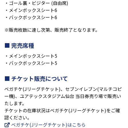
・ゴール裏・ビジター (自由席)
・メインボックスシート6
・バックボックスシート6
※販売枚数に達し次第、販売終了となります。
完売席種
・メインボックスシート5
・バックボックスシート5
チケット販売について
ベガチケ(Jリーグチケット)、セブンイレブン(マルチコピ
ー機)、ユアテックスタジアム仙台 当日券売り場で販売い
たします。
チケットの在庫状況はベガチケ(Jリーグチケット)をご確
認ください。
ベガチケ(Jリーグチケット)はこちら