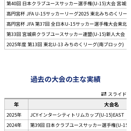
第40回 日本クラブユースサッカー選手権(U-15)大会 宮
高円宮杯 JFA U-15サッカーリーグ2025 東北みちのくリーグ
高円宮杯 JFA 第37回 全日本U-15サッカー選手権大会東北
第33回 宮城県クラブユースサッカー連盟(U-15)新人大会
2025年度 第13回 東北U-13 みちのくリーグ(南ブロック)
過去の大会の主な実績
スライド
年
大会名
2025年
JCYインターシティトリムカップ(U-15)EAST
2024年
第39回 日本クラブユースサッカー選手権(U-15