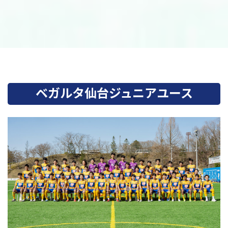
ベガルタ仙台ジュニアユース