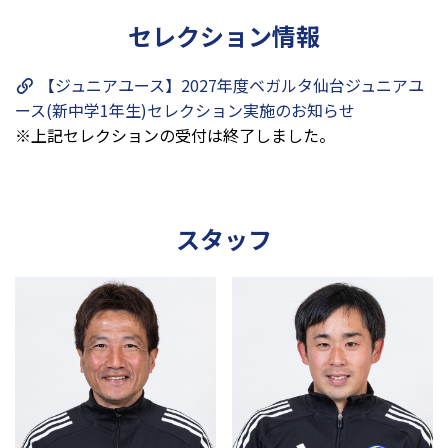
セレクション情報
【ジュニアユース】2027年度ベガルタ仙台ジュニアユ
ース(新中学1年生)セレクション実施のお知らせ
※上記セレクションの受付は終了しました。
スタッフ