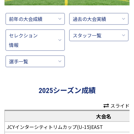
前年の大会成績
過去の大会実績
セレクション
スタッフ一覧
情報
選手一覧
2025シーズン成績
スライド
大会名
JCYインターシティトリムカップ(U-15)EAST