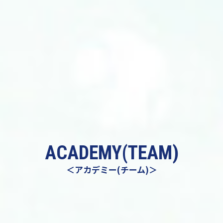
ACADEMY(TEAM)
＜アカデミー(チーム)＞