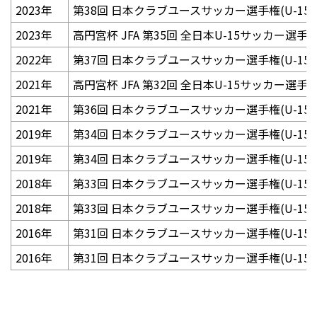
2023年
第38回 日本クラブユースサッカー選手権(U-15
2023年
高円宮杯 JFA 第35回 全日本U-15サッカー選手
2022年
第37回 日本クラブユースサッカー選手権(U-15
2021年
高円宮杯 JFA 第32回 全日本U-15サッカー選
2021年
第36回 日本クラブユースサッカー選手権(U-15
2019年
第34回 日本クラブユースサッカー選手権(U-15
2019年
第34回 日本クラブユースサッカー選手権(U-15)
2018年
第33回 日本クラブユースサッカー選手権(U-15
2018年
第33回 日本クラブユースサッカー選手権(U-15)
2016年
第31回 日本クラブユースサッカー選手権(U-15
2016年
第31回 日本クラブユースサッカー選手権(U-15)