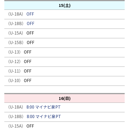
15(土)
（U-18A）
OFF
（U-18B）
OFF
（U-15A）
OFF
（U-15B）
OFF
（U-13）
OFF
（U-12）
OFF
（U-11）
OFF
（U-10）
OFF
16(日)
（U-18A）
8:00 マイナビ泉PT
（U-18B）
8:00 マイナビ泉PT
（U-15A）
OFF