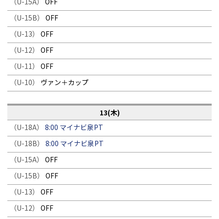
（U-15A）
OFF
（U-15B）
OFF
（U-13）
OFF
（U-12）
OFF
（U-11）
OFF
（U-10）
ヴァン＋カップ
13(木)
（U-18A）
8:00 マイナビ泉PT
（U-18B）
8:00 マイナビ泉PT
（U-15A）
OFF
（U-15B）
OFF
（U-13）
OFF
（U-12）
OFF