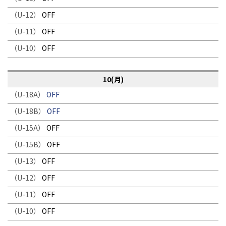
（U-12）
OFF
（U-11）
OFF
（U-10）
OFF
10(月)
（U-18A）
OFF
（U-18B）
OFF
（U-15A）
OFF
（U-15B）
OFF
（U-13）
OFF
（U-12）
OFF
（U-11）
OFF
（U-10）
OFF