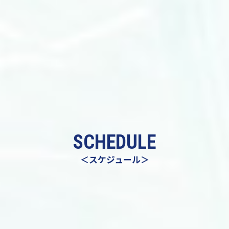
SCHEDULE
＜スケジュール＞