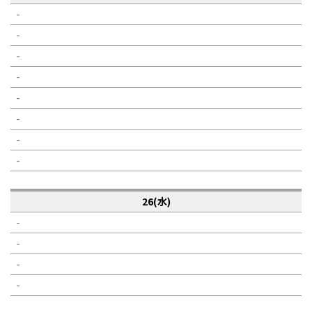
-
-
-
-
-
-
-
-
26(水)
-
-
-
-
-