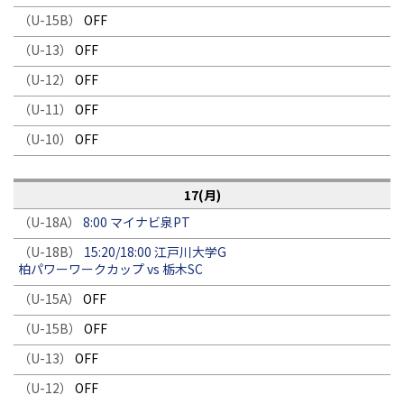
（U-15B）
OFF
（U-13）
OFF
（U-12）
OFF
（U-11）
OFF
（U-10）
OFF
17(月)
（U-18A）
8:00 マイナビ泉PT
（U-18B）
15:20/18:00 江戸川大学G
柏パワーワークカップ vs 栃木SC
（U-15A）
OFF
（U-15B）
OFF
（U-13）
OFF
（U-12）
OFF