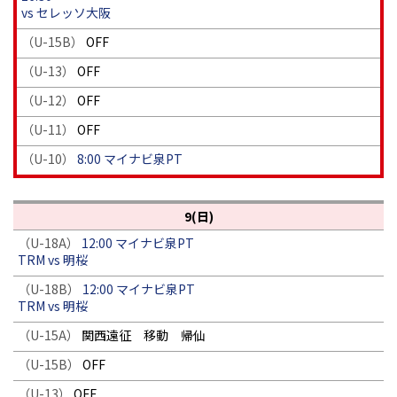
vs セレッソ大阪
（U-15B）
OFF
（U-13）
OFF
（U-12）
OFF
（U-11）
OFF
（U-10）
8:00 マイナビ泉PT
9(日)
（U-18A）
12:00 マイナビ泉PT
TRM vs 明桜
（U-18B）
12:00 マイナビ泉PT
TRM vs 明桜
（U-15A）
関西遠征 移動 帰仙
（U-15B）
OFF
（U-13）
OFF