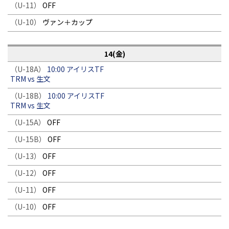
（U-11）
OFF
（U-10）
ヴァン＋カップ
14(金)
（U-18A）
10:00 アイリスTF
TRM vs 生文
（U-18B）
10:00 アイリスTF
TRM vs 生文
（U-15A）
OFF
（U-15B）
OFF
（U-13）
OFF
（U-12）
OFF
（U-11）
OFF
（U-10）
OFF