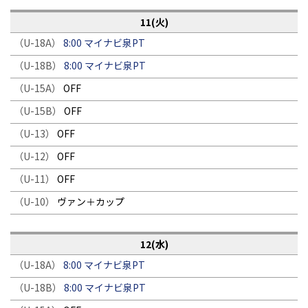
11(火)
（U-18A）
8:00 マイナビ泉PT
（U-18B）
8:00 マイナビ泉PT
（U-15A）
OFF
（U-15B）
OFF
（U-13）
OFF
（U-12）
OFF
（U-11）
OFF
（U-10）
ヴァン＋カップ
12(水)
（U-18A）
8:00 マイナビ泉PT
（U-18B）
8:00 マイナビ泉PT