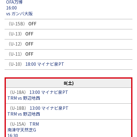
OFA万博
16:00
vs ガンバ大阪
（U-15B）
OFF
（U-13）
OFF
（U-12）
OFF
（U-11）
OFF
（U-10）
18:00 マイナビ泉PT
8(土)
（U-18A）
13:00 マイナビ泉PT
TRM vs 野辺地西
（U-18B）
13:00 マイナビ泉PT
TRM vs 野辺地西
（U-15A）
TRM
南津守天然芝G
16:30