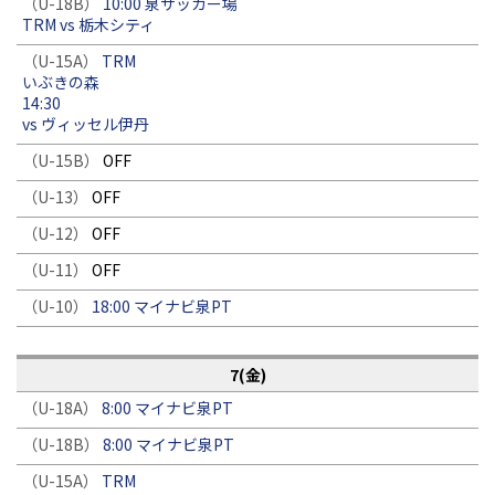
（U-18B）
10:00 泉サッカー場
TRM vs 栃木シティ
（U-15A）
TRM
いぶきの森
14:30
vs ヴィッセル伊丹
（U-15B）
OFF
（U-13）
OFF
（U-12）
OFF
（U-11）
OFF
（U-10）
18:00 マイナビ泉PT
7(金)
（U-18A）
8:00 マイナビ泉PT
（U-18B）
8:00 マイナビ泉PT
（U-15A）
TRM