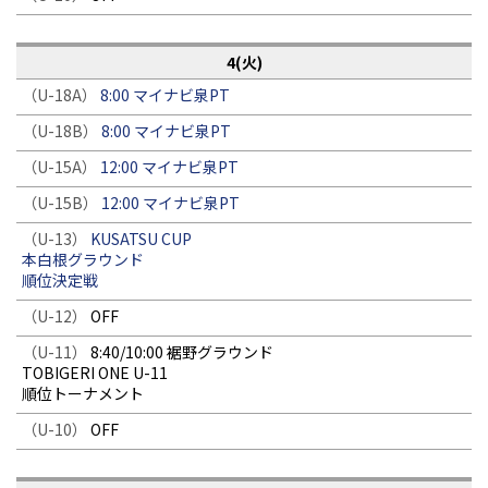
4(火)
（U-18A）
8:00 マイナビ泉PT
（U-18B）
8:00 マイナビ泉PT
（U-15A）
12:00 マイナビ泉PT
（U-15B）
12:00 マイナビ泉PT
（U-13）
KUSATSU CUP
本白根グラウンド
順位決定戦
（U-12）
OFF
（U-11）
8:40/10:00 裾野グラウンド
TOBIGERI ONE U-11
順位トーナメント
（U-10）
OFF