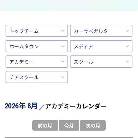
トップチーム
カーサベガルタ
ホームタウン
メディア
アカデミー
スクール
チアスクール
2026年 8月
アカデミーカレンダー
前の月
今月
次の月