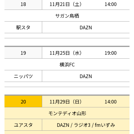
18
11月21日（土）
14:00
サガン鳥栖
駅スタ
DAZN
19
11月25日（水）
19:00
横浜FC
ニッパツ
DAZN
20
11月29日（日）
14:00
モンテディオ山形
ユアスタ
DAZN / ラジオ3 / fmいずみ