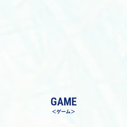
GAME
＜ゲーム＞