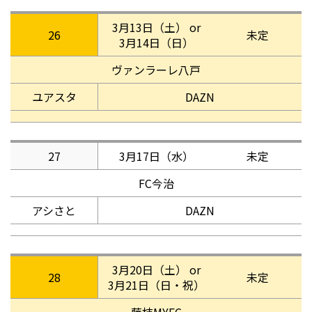
3月13日（土） or
26
未定
3月14日（日）
ヴァンラーレ八戸
ユアスタ
DAZN
27
3月17日（水）
未定
FC今治
アシさと
DAZN
3月20日（土） or
28
未定
3月21日（日・祝）