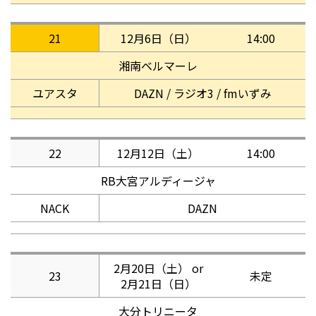
21
12月6日（日）
14:00
湘南ベルマーレ
ユアスタ
DAZN / ラジオ3 / fmいずみ
22
12月12日（土）
14:00
RB大宮アルディージャ
NACK
DAZN
2月20日（土） or
23
未定
2月21日（日）
大分トリニータ