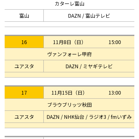
カターレ富山
富山
DAZN / 富山テレビ
16
11月8日（日）
15:00
ヴァンフォーレ甲府
ユアスタ
DAZN / ミヤギテレビ
17
11月15日（日）
13:00
ブラウブリッツ秋田
ユアスタ
DAZN / NHK仙台 / ラジオ3 / fmいずみ