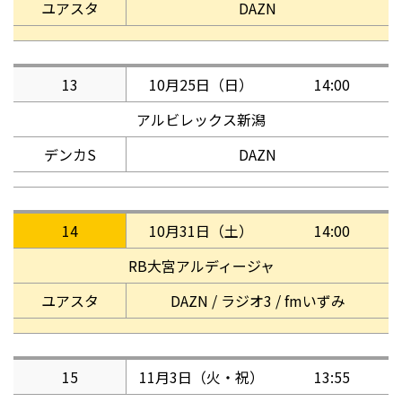
ユアスタ
DAZN
13
10月25日（日）
14:00
アルビレックス新潟
デンカS
DAZN
14
10月31日（土）
14:00
RB大宮アルディージャ
ユアスタ
DAZN / ラジオ3 / fmいずみ
15
11月3日（火・祝）
13:55