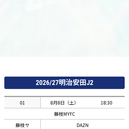
2026/27明治安田J2
01
8月8日（土）
18:30
藤枝MYFC
藤枝サ
DAZN