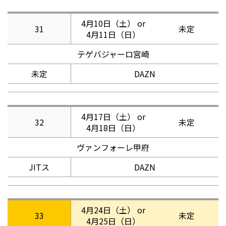
4月10日（土） or
31
未定
4月11日（日）
テゲバジャーロ宮崎
未定
DAZN
4月17日（土） or
32
未定
4月18日（日）
ヴァンフォーレ甲府
JITス
DAZN
4月24日（土） or
33
未定
4月25日（日）