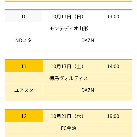
10
10月11日（日）
13:00
モンテディオ山形
NDスタ
DAZN
11
10月17日（土）
14:00
徳島ヴォルティス
ユアスタ
DAZN
12
10月21日（水）
19:00
FC今治