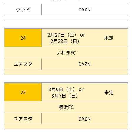
クラド
DAZN
2月27日（土） or
24
未定
2月28日（日）
いわきFC
ユアスタ
DAZN
3月6日（土） or
25
未定
3月7日（日）
横浜FC
ユアスタ
DAZN