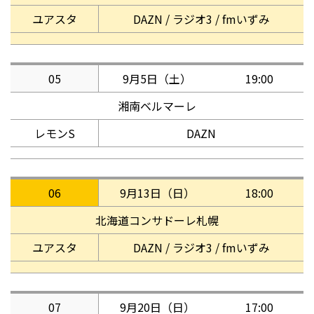
ユアスタ
DAZN / ラジオ3 / fmいずみ
05
9月5日（土）
19:00
湘南ベルマーレ
レモンS
DAZN
06
9月13日（日）
18:00
北海道コンサドーレ札幌
ユアスタ
DAZN / ラジオ3 / fmいずみ
07
9月20日（日）
17:00