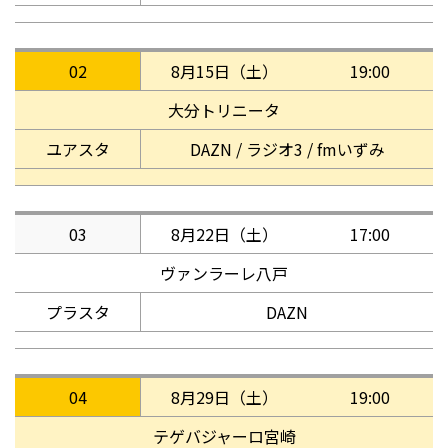
02
8月15日（土）
19:00
大分トリニータ
ユアスタ
DAZN / ラジオ3 / fmいずみ
03
8月22日（土）
17:00
ヴァンラーレ八戸
プラスタ
DAZN
04
8月29日（土）
19:00
テゲバジャーロ宮崎