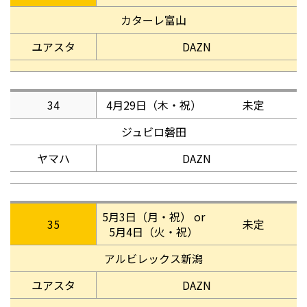
カターレ富山
ユアスタ
DAZN
34
4月29日（木・祝）
未定
ジュビロ磐田
ヤマハ
DAZN
5月3日（月・祝） or
35
未定
5月4日（火・祝）
アルビレックス新潟
ユアスタ
DAZN