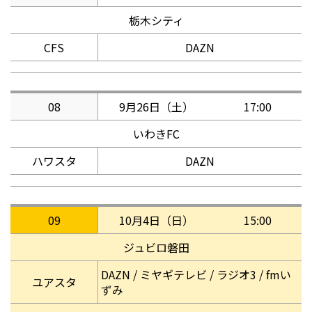
栃木シティ
CFS
DAZN
08
9月26日（土）
17:00
いわきFC
ハワスタ
DAZN
09
10月4日（日）
15:00
ジュビロ磐田
DAZN / ミヤギテレビ / ラジオ3 / fmい
ユアスタ
ずみ