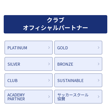
クラブ
オフィシャルパートナー
PLATINUM
GOLD
SILVER
BRONZE
CLUB
SUSTAINABLE
ACADEMY
サッカースクール
PARTNER
協賛