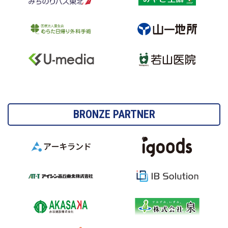
BRONZE PARTNER