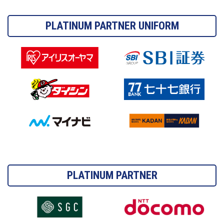
PLATINUM PARTNER UNIFORM
PLATINUM PARTNER