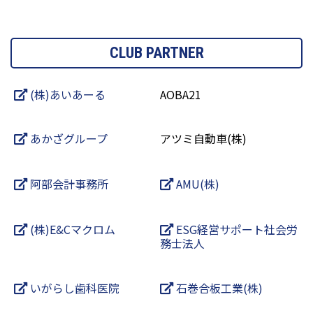
CLUB PARTNER
(株)あいあーる
AOBA21
あかざグループ
アツミ自動車(株)
阿部会計事務所
AMU(株)
(株)E&Cマクロム
ESG経営サポート社会労
務士法人
いがらし歯科医院
石巻合板工業(株)