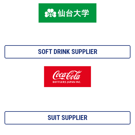
SOFT DRINK SUPPLIER
SUIT SUPPLIER