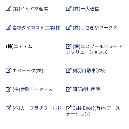
(有)イシヤマ産業
(株)一大通信
岩機ダイカスト工業(株)
(株)うさぎやワークス
(株)エアテム
(株)エスプールヒューマ
ンソリューションズ
エヌテック(株)
奥羽自動車学校
(株)大町モータース
岡部歯科医院
(株)カープラザワールド
Café Ekoi((有)ヘアース
テーション)