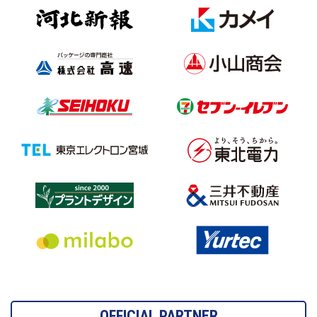
OFFICIAL PARTNER