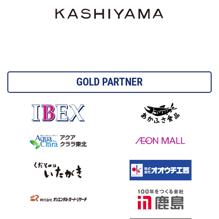
GOLD PARTNER