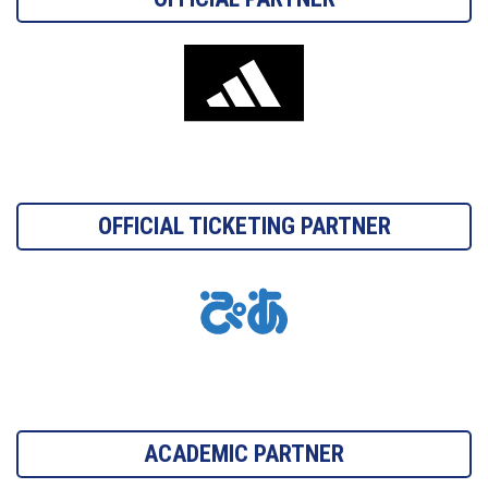
OFFICIAL TICKETING PARTNER
ACADEMIC PARTNER