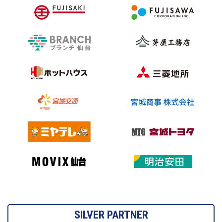
SILVER PARTNER