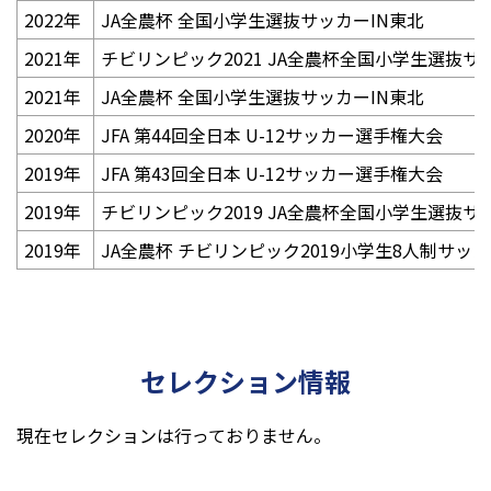
2022年
JA全農杯 全国小学生選抜サッカーIN東北
2021年
チビリンピック2021 JA全農杯全国小学生選抜
2021年
JA全農杯 全国小学生選抜サッカーIN東北
2020年
JFA 第44回全日本 U-12サッカー選手権大会
2019年
JFA 第43回全日本 U-12サッカー選手権大会
2019年
チビリンピック2019 JA全農杯全国小学生選抜
2019年
JA全農杯 チビリンピック2019小学生8人制サ
セレクション情報
現在セレクションは行っておりません。