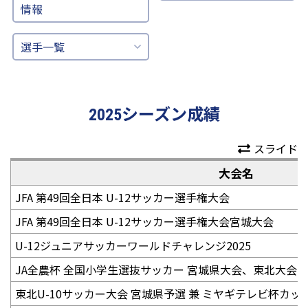
情報
選手一覧
2025シーズン成績
スライド
大会名
JFA 第49回全日本 U-12サッカー選手権大会
JFA 第49回全日本 U-12サッカー選手権大会宮城大会
U-12ジュニアサッカーワールドチャレンジ2025
JA全農杯 全国小学生選抜サッカー 宮城県大会、東北大会
東北U-10サッカー大会 宮城県予選 兼 ミヤギテレビ杯カッ