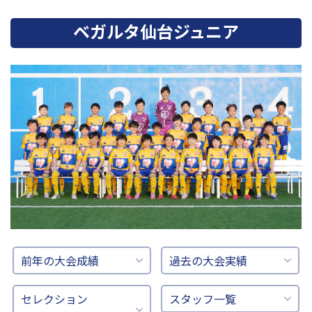
ベガルタ仙台ジュニア
前年の大会成績
過去の大会実績
セレクション
スタッフ一覧