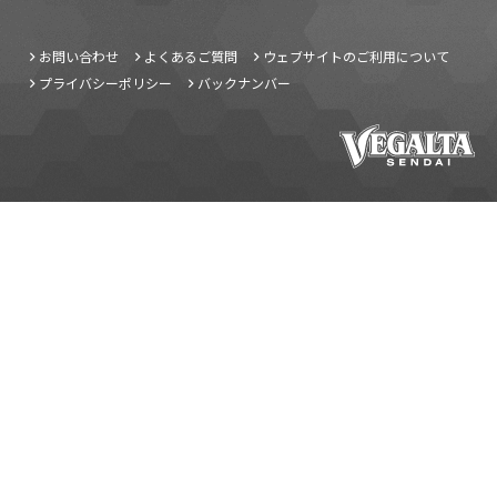
お問い合わせ
よくあるご質問
ウェブサイトのご利用について
プライバシーポリシー
バックナンバー