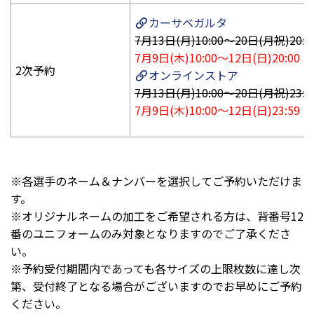
カーサベガルタ
7月13日(月)10:00～20日(月祝)20:0
7月9日(木)10:00～12日(日)20:00
2次予約
オンラインストア
7月13日(月)10:00～20日(月祝)23:5
7月9日(木)10:00～12日(日)23:59
※各選手のネーム＆ナンバーを選択してご予約いただけま
す。
※
オリジナルネームの加工をご希望される方は、背番号12
番のユニフォームのみ対象となりますのでご了承くださ
い。
※予約受付期間内であっても各サイズの上限枚数に達し次
第、受付終了となる場合がございますのでお早めにご予約
ください。