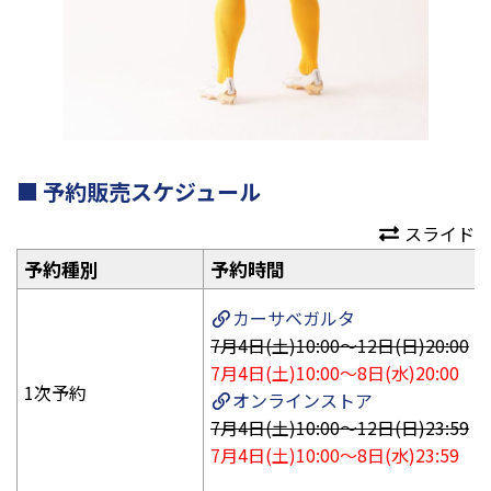
予約販売スケジュール
スライド
予約種別
予約時間
カーサベガルタ
7月4日(土)10:00～12日(日)20:00
7月4日(土)10:00～8日(水)20:00
1次予約
オンラインストア
7月4日(土)10:00～12日(日)23:59
7月4日(土)10:00～8日(水)23:59