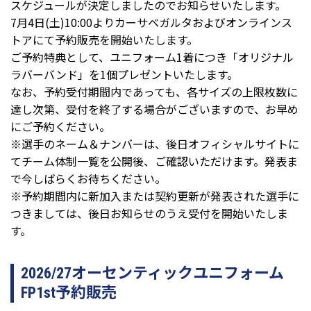
スケジュールが決定しましたのでお知らせいたします。
7月4日(土)10:00よりカーサベガルタおよびオンラインス
トアにて予約販売を開始いたします。
ご予約特典として、ユニフォーム1着につき「オリジナル
ラバーバンド」を1個プレゼントいたします。
なお、予約受付期間内であっても、各サイズの上限枚数に
達し次第、受付を終了する場合がございますので、お早め
にご予約ください。
※選手のネーム＆ナンバーは、後日オフィシャルサイトに
てチーム体制一覧を公開後、ご確認いただけます。発表ま
で今しばらくお待ちください。
※予約期間内に新加入または契約更新が発表された選手に
つきましては、後日お知らせのうえ受付を開始いたしま
す。
2026/27オーセンティックユニフォーム
FP1st予約販売