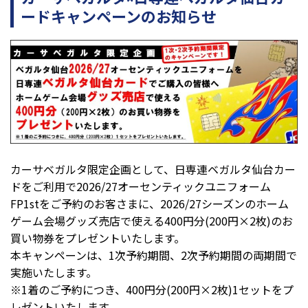
ードキャンペーンのお知らせ
カーサベガルタ限定企画として、日専連ベガルタ仙台カー
ドをご利用で2026/27オーセンティックユニフォーム
FP1stをご予約のお客さまに、2026/27シーズンのホーム
ゲーム会場グッズ売店で使える
400
円分(200円×2枚)のお
買い物券をプレゼントいたします。
本キャンペーンは、1次予約期間、2次予約期間の両期間で
実施いたします。
※1着のご予約につき、400円分(200円×2枚)1セットをプ
レゼントいたします。