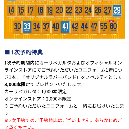
1次予約特典
1次予約期間内にカーサベガルタおよびオフィシャルオン
ラインストアにてご予約いただいたユニフォーム1着につ
き1本、「オリジナルラバーバンド」をノベルティとして
3,000本限定
でプレゼントいたします。
カーサベガルタ：1,000本限定
オンラインストア：2,000本限定
※ご予約いただいたユニフォームと一緒にお届けいたしま
す。
※2次予約でのご予約特典はございません。あらかじめご
了承ください。