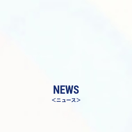
NEWS
＜ニュース＞