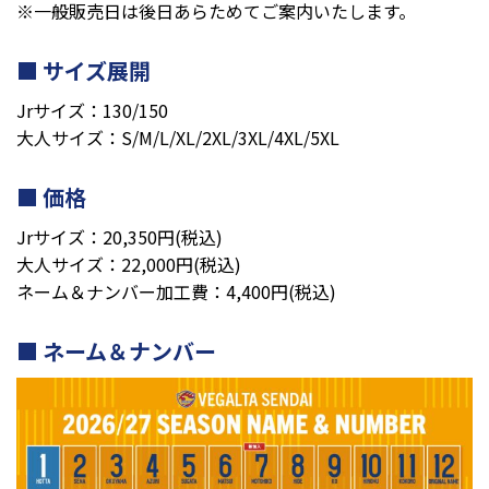
※一般販売日は後日あらためてご案内いたします。
サイズ展開
Jrサイズ：130/150
大人サイズ：S/M/L/XL/2XL/3XL/4XL/5XL
価格
Jrサイズ：20,350円(税込)
大人サイズ：22,000円(税込)
ネーム＆ナンバー加工費：4,400円(税込)
ネーム＆ナンバー