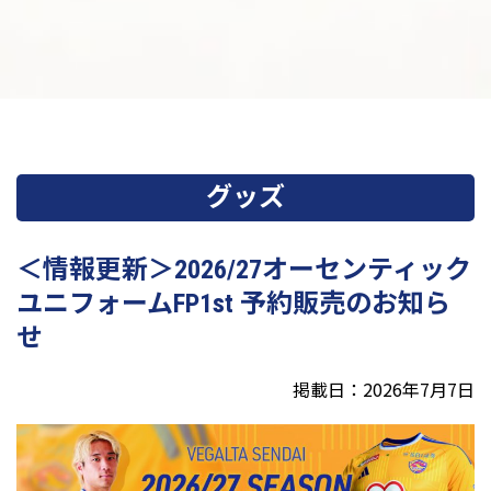
グッズ
＜情報更新＞2026/27オーセンティック
ユニフォームFP1st 予約販売のお知ら
せ
掲載日：2026年7月7日