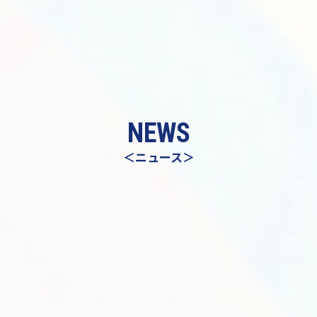
NEWS
＜ニュース＞