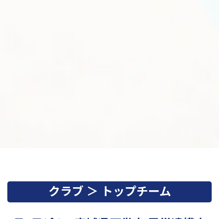
クラブ ＞ トップチーム