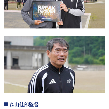
森山佳郎監督