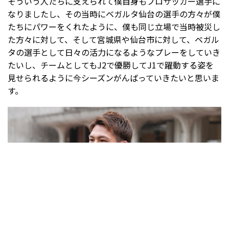
そういう人たちに支えられて僕自身もプロサッカー選手に
なりましたし、その当時にベガルタ仙台の選手の方々が僕
たちにパワーをくれたように、僕も同じ立場で当時被災し
た方々に対して、そして宮城県や仙台市に対して、ベガル
タの選手として日々の活力になるようなプレーをしていき
たいし、チームとしてもJ2で優勝してJ1で躍動する姿を
見せられるように今シーズンがんばっていきたいと思いま
す。