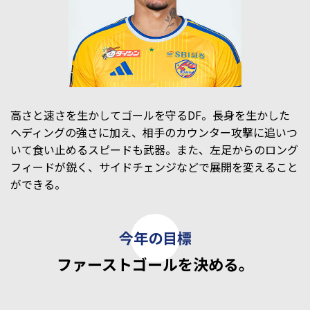
高さと速さを生かしてゴールを守るDF。長身を生かした
ヘディングの強さに加え、相手のカウンター攻撃に追いつ
いて食い止めるスピードも武器。また、左足からのロング
フィードが鋭く、サイドチェンジなどで展開を変えること
ができる。
ファーストゴールを決める。