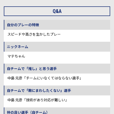
Q&A
自分のプレーの特徴
スピードや高さを生かしたプレー
ニックネーム
マテちゃん
自チームで「推し」と思う選手
中島 元彦「チームにいなくてはならない選手」
自チームで「敵にまわしたくない」選手
中島 元彦「技術があり対応が難しい」
仲の良い選手（自チーム）