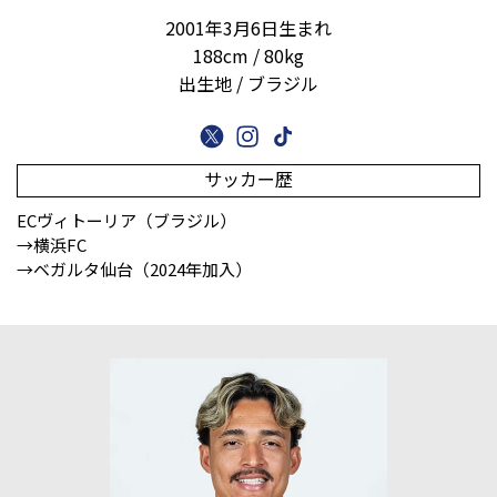
2001年3月6日生まれ
188cm / 80kg
出生地 / ブラジル
サッカー歴
ECヴィトーリア（ブラジル）
→横浜FC
→ベガルタ仙台（2024年加入）