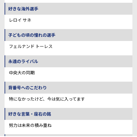
好きな海外選手
レロイ サネ
子どもの頃の憧れの選手
フェルナンド トーレス
永遠のライバル
中央大の同期
背番号へのこだわり
特になかったけど、今は気に入ってます
好きな言葉・座右の銘
努力は未来の積み重ね