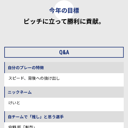
ピッチに立って勝利に貢献。
Q&A
自分のプレーの特徴
スピード、背後への抜け出し
ニックネーム
けいと
自チームで「推し」と思う選手
安野 匠「髪型」