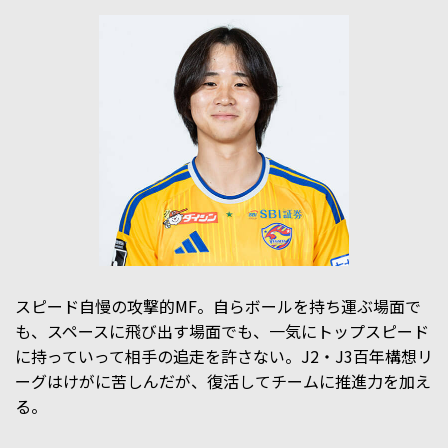
スピード自慢の攻撃的MF。自らボールを持ち運ぶ場面で
も、スペースに飛び出す場面でも、一気にトップスピード
に持っていって相手の追走を許さない。J2・J3百年構想リ
ーグはけがに苦しんだが、復活してチームに推進力を加え
る。