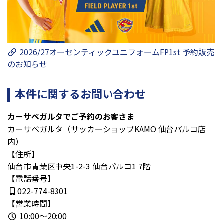
2026/27オーセンティックユニフォームFP1st 予約販売
のお知らせ
本件に関するお問い合わせ
カーサベガルタでご予約のお客さま
カーサベガルタ（サッカーショップKAMO 仙台パルコ店
内）
【住所】
仙台市青葉区中央1-2-3 仙台パルコ1 7階
【電話番号】
022-774-8301
【営業時間】
10:00～20:00