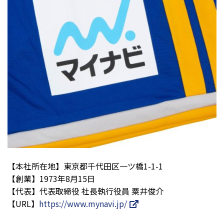
【本社所在地】東京都千代田区一ツ橋1-1-1
【創業】1973年8月15日
【代表】代表取締役 社長執行役員 粟井俊介
【URL】
https://www.mynavi.jp/