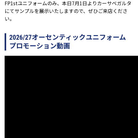
FP1stユニフォームのみ、本日7月1日よりカーサベガルタ
にてサンプルを展示いたしますので、ぜひご来店くださ
い。
2026/27オーセンティックユニフォーム
プロモーション動画