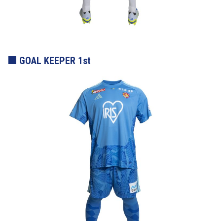
GOAL KEEPER 1st