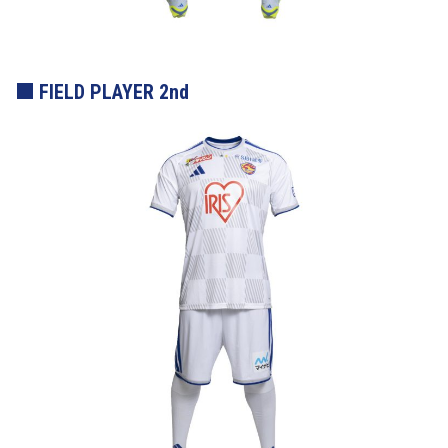
FIELD PLAYER 2nd