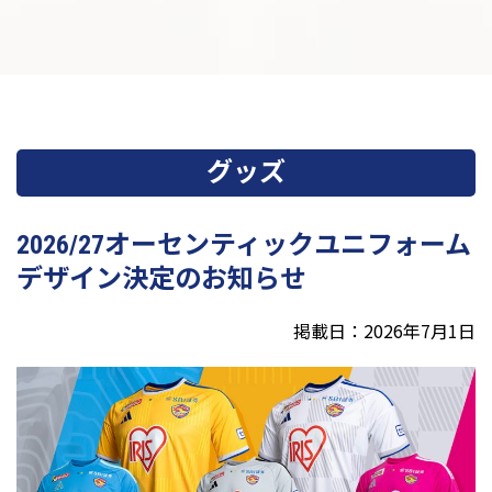
グッズ
2026/27オーセンティックユニフォーム
デザイン決定のお知らせ
掲載日：2026年7月1日