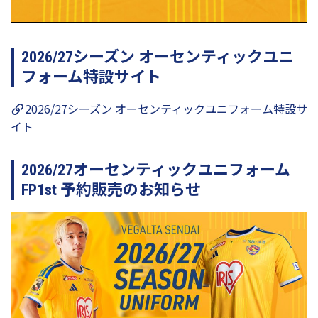
2026/27シーズン オーセンティックユニ
フォーム特設サイト
2026/27シーズン オーセンティックユニフォーム特設サ
イト
2026/27オーセンティックユニフォーム
FP1st 予約販売のお知らせ