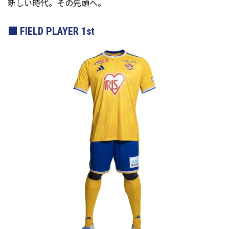
新しい時代。その先頭へ。
FIELD PLAYER 1st