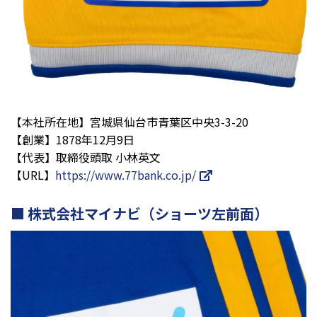
【本社所在地】宮城県仙台市青葉区中央3-3-20
【創業】1878年12月9日
【代表】取締役頭取 小林英文
【URL】
https://www.77bank.co.jp/
株式会社マイナビ（ショーツ左前面）