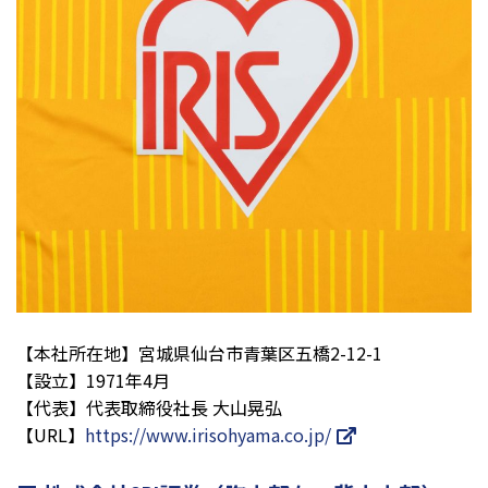
【本社所在地】宮城県仙台市青葉区五橋2-12-1
【設立】1971年4月
【代表】代表取締役社長 大山晃弘
【URL】
https://www.irisohyama.co.jp/