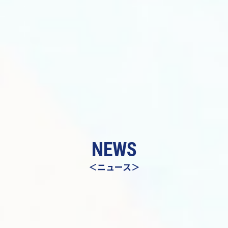
NEWS
＜ニュース＞