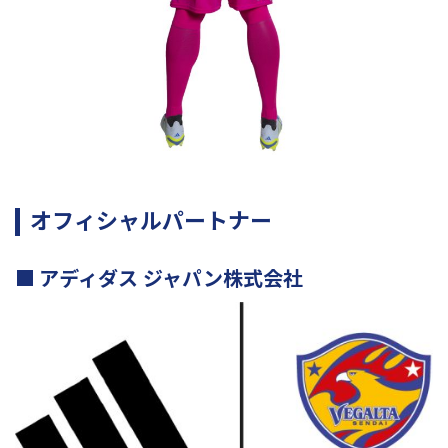
オフィシャルパートナー
アディダス ジャパン株式会社